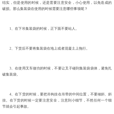
结实，但是使用的时候，还是需要注意安全，小心使用，以免造成的
破损。那么集装袋在使用的时候需要注意哪些事项呢？
1、在下吊集装袋的时候，正下面不要站人。
2、下货后不要将集装袋在地上或者混凝土上拖行。
3、在使用叉车做功的时候，不要让叉子碰到集装袋袋体，避免扎
破集装袋。
4、在下货的时候，要把吊钩挂在吊带的中间位置，不要倾斜、斜
挂。在下货的时候一定要注意安全，注意到小细节，不然任何一个细
节就会引起事故。