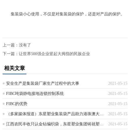
集装袋小心使用，不仅是对集装袋的保护，还是对产品的保护。
上一篇：没有了
下一篇：
让世界500强企业竖起大拇指的民族企业
相关文章
安全生产是集装袋厂家生产过程中的大事
2021-05-15
FIBC吨袋静电接地连锁控制系统
2021-05-15
FIBC的优势
2021-05-15
（多家媒体报道）东星塑业集装袋产品助力港珠澳大桥工程项目
2021-05-15
江西农民丰收只认金钻编织袋，东星塑业集团铸就塑编业界神话
2021-05-15