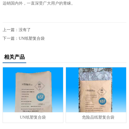
远销国内外，一直深受广大用户的青睐。
上一篇：没有了
下一篇：
UN纸塑复合袋
相关产品
UN纸塑复合袋
危险品纸塑复合袋