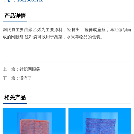
产品详情
网眼袋
主要由聚乙烯为主要原料，经挤出，拉伸成扁丝，再经编织而
成的网眼袋
这种袋可以用于蔬菜，水果等物品的包装。
.
上一篇：
针织网眼袋
下一篇：没有了
相关产品