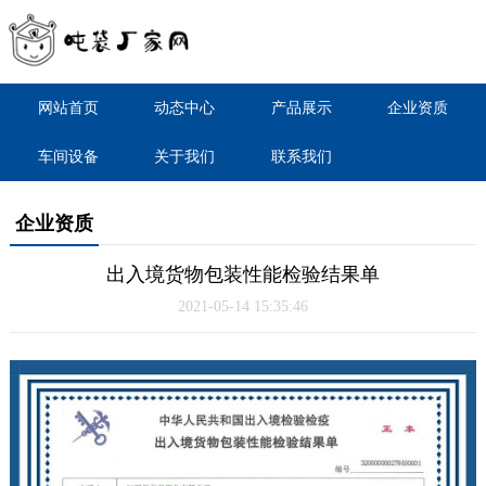
网站首页
动态中心
产品展示
企业资质
车间设备
关于我们
联系我们
企业资质
出入境货物包装性能检验结果单
2021-05-14 15:35:46