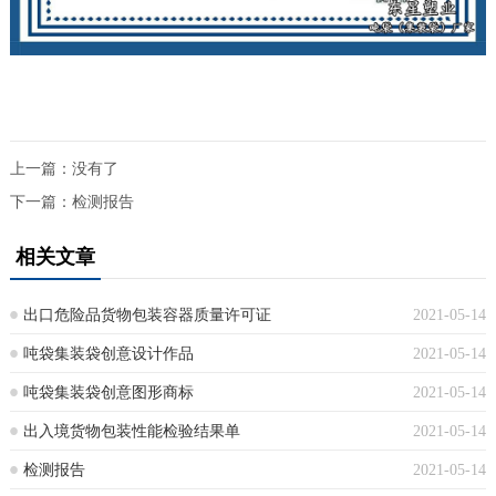
上一篇：没有了
下一篇：
检测报告
相关文章
出口危险品货物包装容器质量许可证
2021-05-14
吨袋集装袋创意设计作品
2021-05-14
吨袋集装袋创意图形商标
2021-05-14
出入境货物包装性能检验结果单
2021-05-14
检测报告
2021-05-14