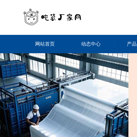
网站首页
动态中心
产品