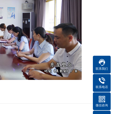
联系我们
联系电话
微信咨询