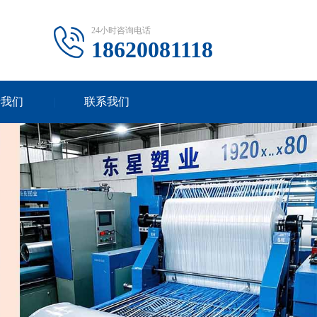
24小时咨询电话
18620081118
于我们
联系我们