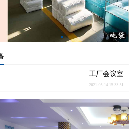
备
工厂会议室
2021-05-14 15:33:51