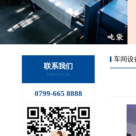
车间设
联系我们
CONTACT US
0799-665 8888