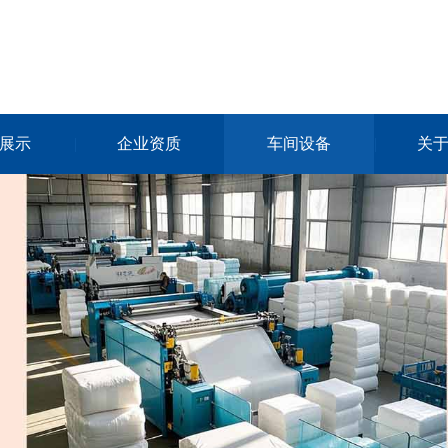
展示
企业资质
车间设备
关