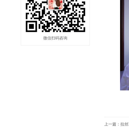
微信扫码咨询
上一篇：
拉丝