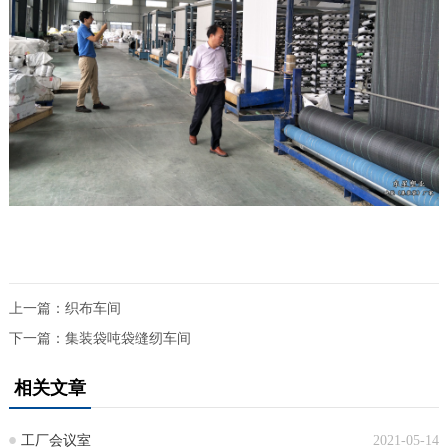
上一篇：
织布车间
下一篇：
集装袋吨袋缝纫车间
相关文章
工厂会议室
2021-05-14